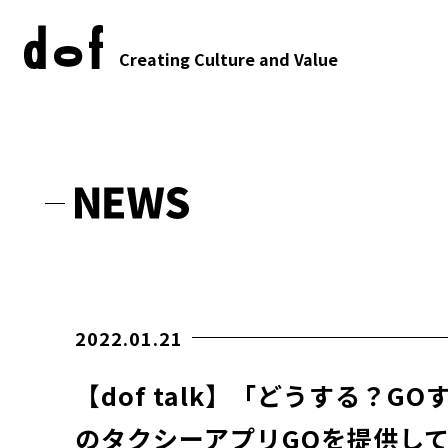
Creating Culture and Value
2022.01.21
【dof talk】「どうする？G
のタクシーアプリGOを提供している