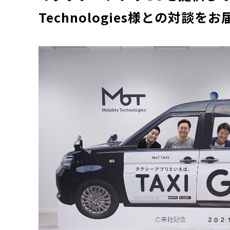
Technologies様との対談