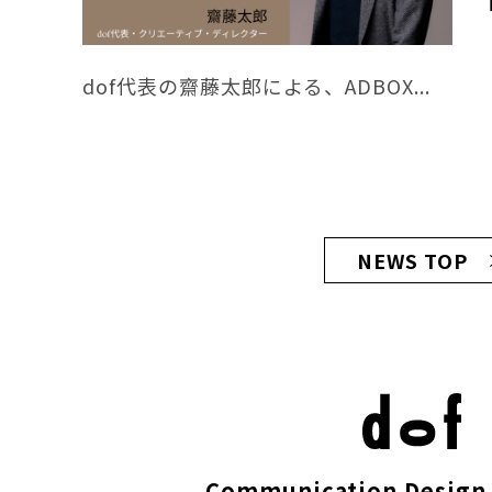
dof代表の齋藤太郎による、ADBOX...
NEWS TOP
Communication Design 