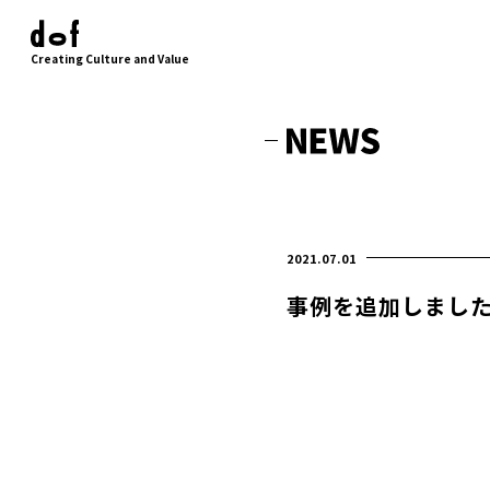
Creating Culture and Value
2021.07.01
事例を追加しまし