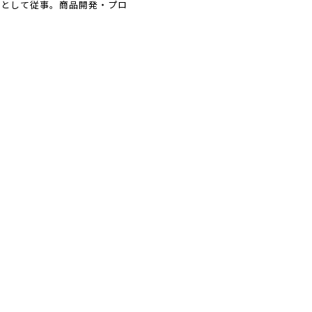
者として従事。商品開発・プロ