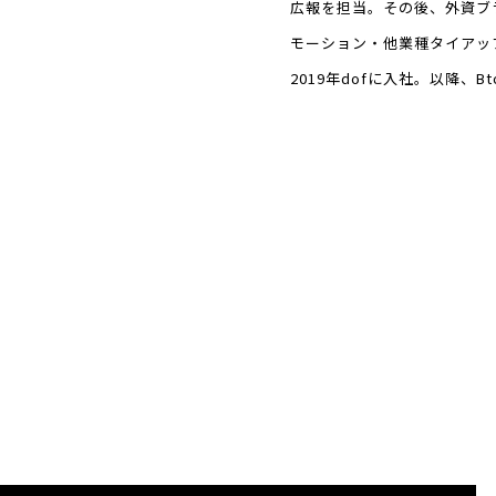
広報を担当。その後、外資ブ
モーション・他業種タイアッ
2019年dofに入社。以降、