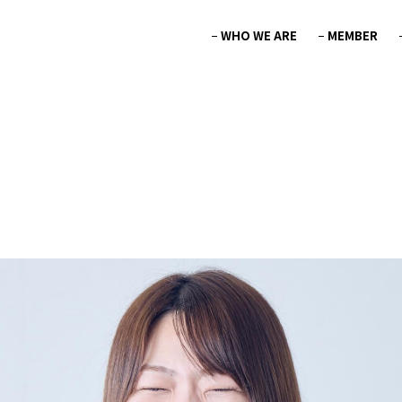
WHO WE ARE
MEMBER