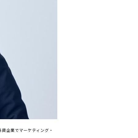
外資企業でマーケティング・