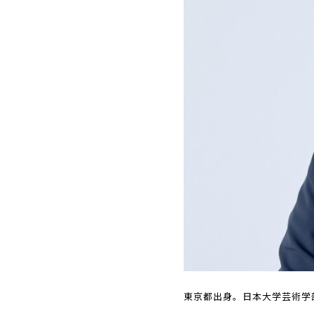
東京都出身。日本大学芸術学