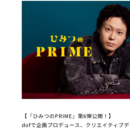
【「ひみつのPRIME」第6弾公開！】
dofで企画プロデュース、クリエイティブ