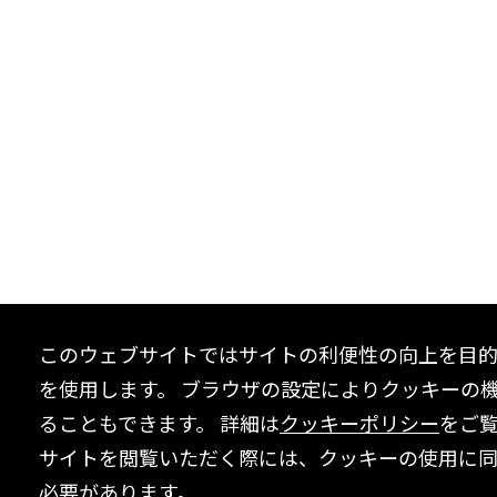
このウェブサイトではサイトの利便性の向上を目
を使用します。 ブラウザの設定によりクッキーの
ることもできます。 詳細は
クッキーポリシー
をご
サイトを閲覧いただく際には、クッキーの使用に
必要があります。