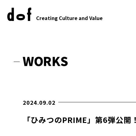
Creating Culture and Value
2024.09.02
「ひみつのPRIME」第6弾公開