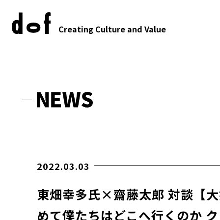
Creating Culture and Value
2022.03.03
東畑幸多氏×齋藤太郎 対談【大
めて僕たちはどこへ行くのか 