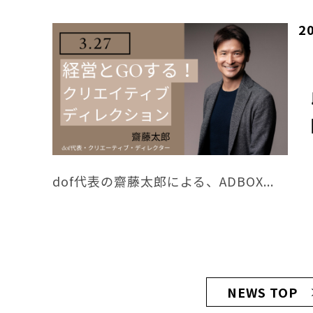
2
dof代表の齋藤太郎による、ADBOX...
NEWS TOP