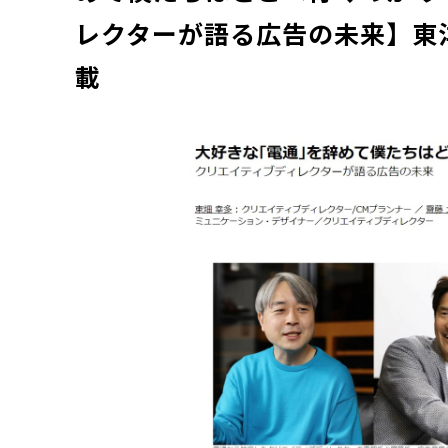
レクターが語る広告の未来】東
載