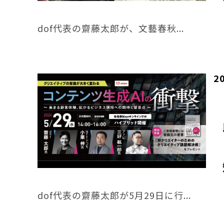
dof代表の齋藤太郎が、文藝春秋...
2
dof代表の齋藤太郎が5月29日に行...