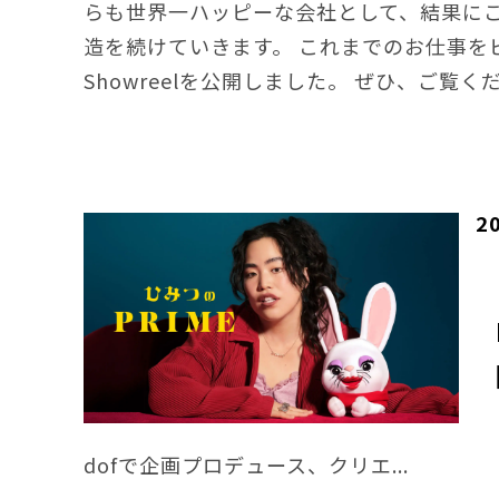
らも世界一ハッピーな会社として、結果に
造を続けていきます。 これまでのお仕事を
Showreelを公開しました。 ぜひ、ご覧
2
dofで企画プロデュース、クリエ...