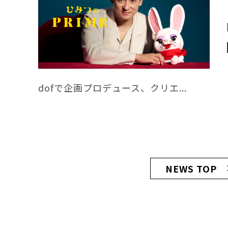
dofで企画プロデュース、クリエ...
NEWS TOP