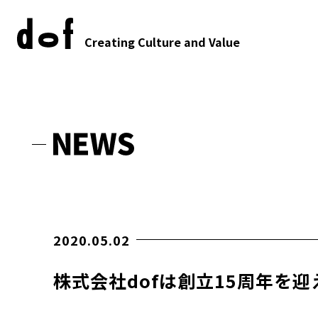
Creating Culture and Value
2020.05.02
株式会社dofは創立15周年を