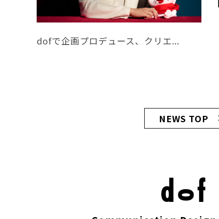
dofで企画プロデュース、クリエ...
NEWS TOP