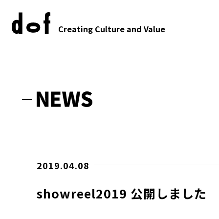
Creating Culture and Value
2019.04.08
showreel2019 公開しました