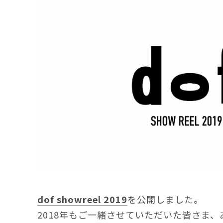
dof showreel 2019
を公開しました。
2018年もご一緒させていただいた皆さま