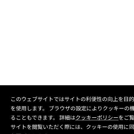
このウェブサイトではサイトの利便性の向上を目
を使用します。 ブラウザの設定によりクッキーの
ることもできます。 詳細は
クッキーポリシー
をご
サイトを閲覧いただく際には、クッキーの使用に