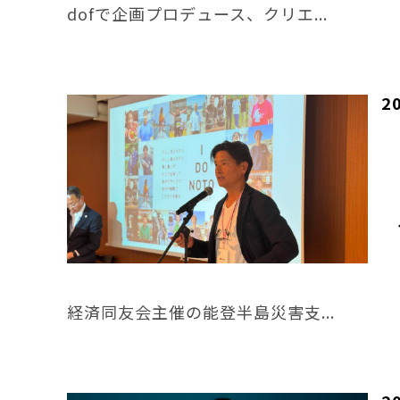
dofで企画プロデュース、クリエ...
2
経済同友会主催の能登半島災害支...