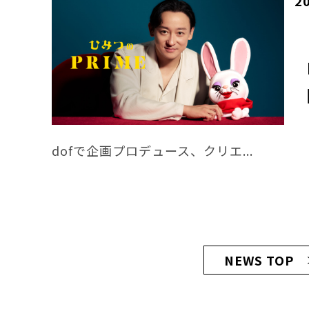
2
dofで企画プロデュース、クリエ...
NEWS TOP