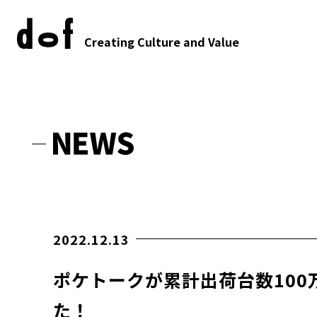
Creating Culture and Value
2022.12.13
ポケトークが累計出荷台数100
た！