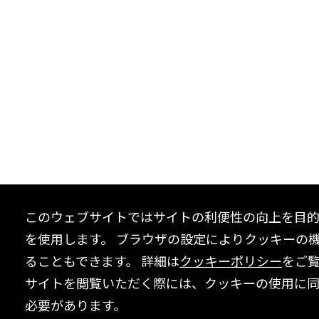
このウェブサイトではサイトの利便性の向上を目
を使用します。 ブラウザの設定によりクッキーの
ることもできます。 詳細は
クッキーポリシー
をご
サイトを閲覧いただく際には、クッキーの使用に
必要があります。