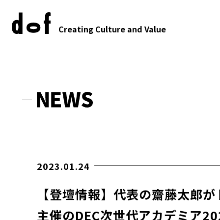
Creating Culture and Value
2023.01.24
【登壇情報】代表の齋藤太郎が
主催のDEC次世代アカデミア20