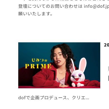
登壇についてのお問い合わせは
info@dof.j
願いいたします。
2
dofで企画プロデュース、クリエ...