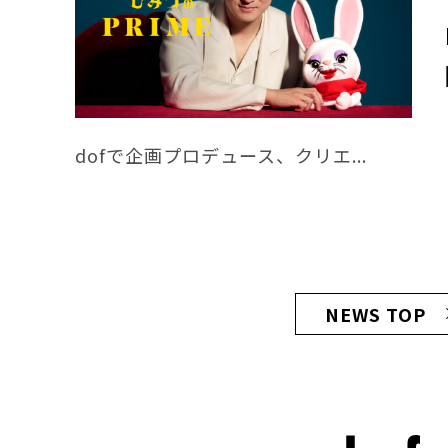
dofで企画プロデュース、クリエ...
NEWS TOP