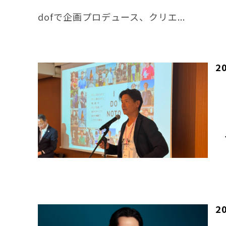
dofで企画プロデュース、クリエ...
2
2