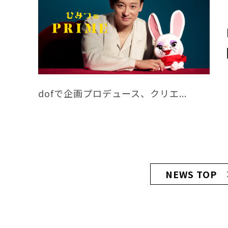
dofで企画プロデュース、クリエ...
NEWS TOP