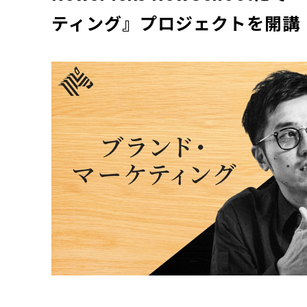
ティング』プロジェクトを開講