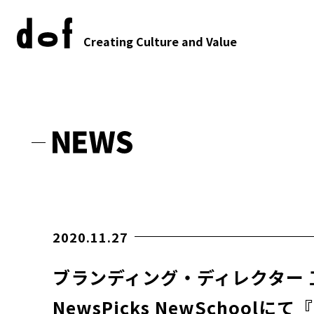
Creating Culture and Value
2020.11.27
ブランディング・ディレクター 
NewsPicks NewSchool