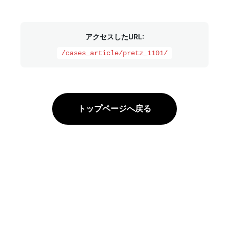
アクセスしたURL:
/cases_article/pretz_1101/
トップページへ戻る