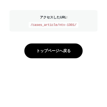
アクセスしたURL:
/cases_article/ntv-1301/
トップページへ戻る