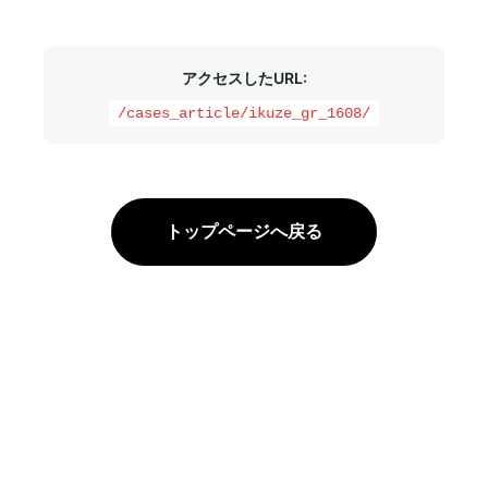
アクセスしたURL:
/cases_article/ikuze_gr_1608/
トップページへ戻る