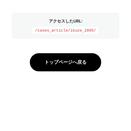
アクセスしたURL:
/cases_article/ikuze_1605/
トップページへ戻る