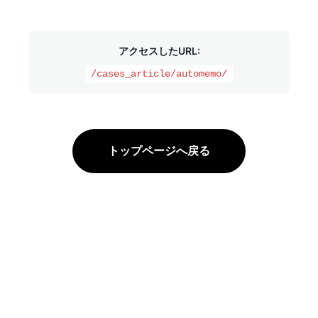
アクセスしたURL:
/cases_article/automemo/
トップページへ戻る